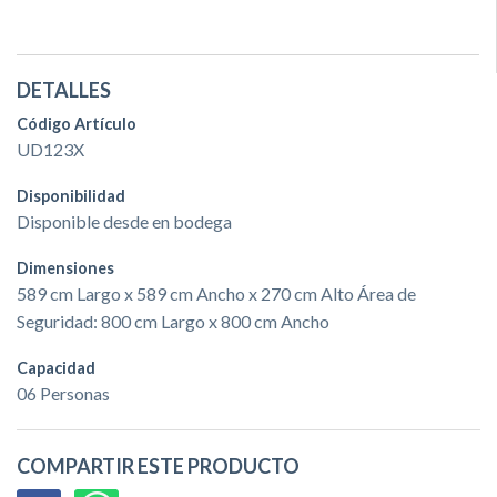
DETALLES
Código Artículo
UD123X
Disponibilidad
Disponible desde en bodega
Dimensiones
589 cm Largo x 589 cm Ancho x 270 cm Alto Área de
Seguridad: 800 cm Largo x 800 cm Ancho
Capacidad
06 Personas
COMPARTIR ESTE PRODUCTO