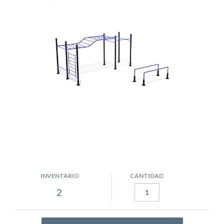
INVENTARIO
CANTIDAD
2