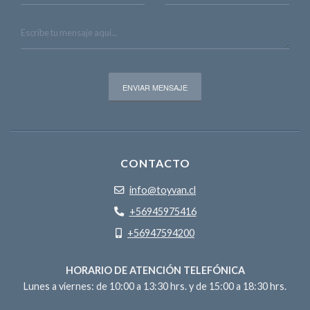
CONTACTO
info@toyvan.cl
+56945975416
+56947594200
HORARIO DE ATENCIÓN TELEFÓNICA
Lunes a viernes: de 10:00 a 13:30 hrs. y de 15:00 a 18:30 hrs.