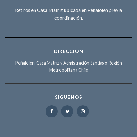
Retiros en Casa Matriz ubicada en Peñalolén previa
coordinación.
DIRECCIÓN
Peñalolen, Casa Matriz y Admistración Santiago Región
Metropolitana Chile
SIGUENOS