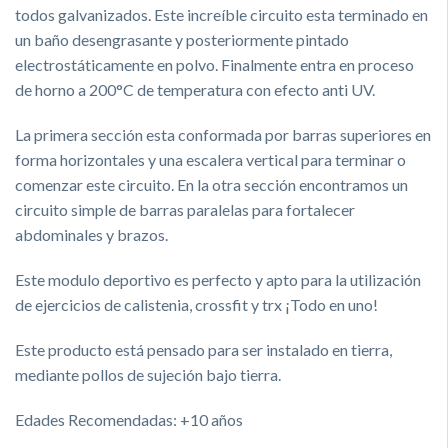
todos galvanizados. Este increíble circuito esta terminado en
un baño desengrasante y posteriormente pintado
electrostáticamente en polvo. Finalmente entra en proceso
de horno a 200°C de temperatura con efecto anti UV.
La primera sección esta conformada por barras superiores en
forma horizontales y una escalera vertical para terminar o
comenzar este circuito. En la otra sección encontramos un
circuito simple de barras paralelas para fortalecer
abdominales y brazos.
Este modulo deportivo es perfecto y apto para la utilización
de ejercicios de calistenia, crossfit y trx ¡Todo en uno!
Este producto está pensado para ser instalado en tierra,
mediante pollos de sujeción bajo tierra.
Edades Recomendadas: +10 años