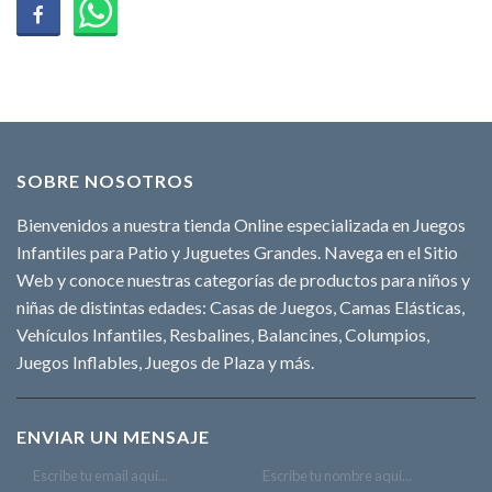
SOBRE NOSOTROS
Bienvenidos a nuestra tienda Online especializada en Juegos
Infantiles para Patio y Juguetes Grandes. Navega en el Sitio
Web y conoce nuestras categorías de productos para niños y
niñas de distintas edades: Casas de Juegos, Camas Elásticas,
Vehículos Infantiles, Resbalines, Balancines, Columpios,
Juegos Inflables, Juegos de Plaza y más.
ENVIAR UN MENSAJE