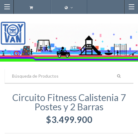
Circuito Fitness Calistenia 7
Postes y 2 Barras
$3.499.900