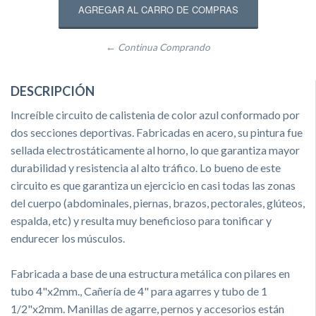
← Continua Comprando
DESCRIPCIÓN
Increíble circuito de calistenia de color azul conformado por
dos secciones deportivas. Fabricadas en acero, su pintura fue
sellada electrostáticamente al horno, lo que garantiza mayor
durabilidad y resistencia al alto tráfico. Lo bueno de este
circuito es que garantiza un ejercicio en casi todas las zonas
del cuerpo (abdominales, piernas, brazos, pectorales, glúteos,
espalda, etc) y resulta muy beneficioso para tonificar y
endurecer los músculos.
Fabricada a base de una estructura metálica con pilares en
tubo 4"x2mm., Cañería de 4" para agarres y tubo de 1
1/2"x2mm. Manillas de agarre, pernos y accesorios están