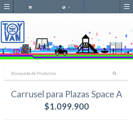
Carrusel para Plazas Space A
$1.099.900