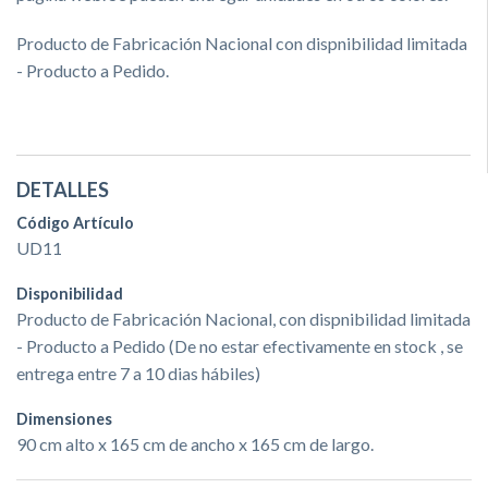
Producto de Fabricación Nacional con dispnibilidad limitada
- Producto a Pedido.
DETALLES
Código Artículo
UD11
Disponibilidad
Producto de Fabricación Nacional, con dispnibilidad limitada
- Producto a Pedido (De no estar efectivamente en stock , se
entrega entre 7 a 10 dias hábiles)
Dimensiones
90 cm alto x 165 cm de ancho x 165 cm de largo.