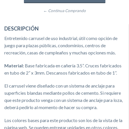
← Continua Comprando
DESCRIPCIÓN
Entretenido carrusel de uso industrial, útil como opción de
juego para plazas públicas, condominios, centros de
recreación, casas de cumpleaños y muchas opciones más.
Material:
Base fabricada en cañería 3.5”. Cruces fabricados
en tubo de 2” x 3mm. Descansos fabricados en tubo de 1”.
El carrusel viene diseñado con un sistema de anclaje para
superficies blandas mediante pollos de cemento. Si requiere
que este producto venga con un sistema de anclaje para loza,
deberá pedirlo al momento de hacer su compra.
Los colores bases para este producto son los de la vista de la
página web. Se pueden entregar unidades en otros colores.