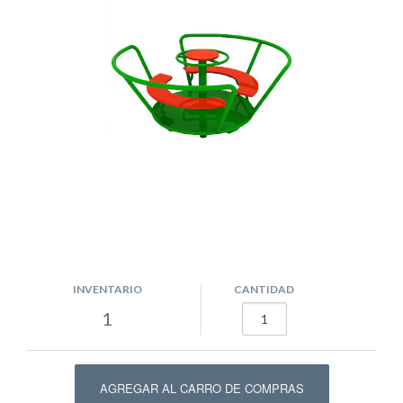
INVENTARIO
CANTIDAD
1