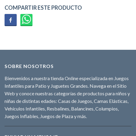
COMPARTIR ESTE PRODUCTO
SOBRE NOSOTROS
Bienvenidos a nuestra tienda Online especializada en Juegos
Infantiles para Patio y Juguetes Grandes. Navega en el Sitio
Web y conoce nuestras categorías de productos para niños y
niñas de distintas edades: Casas de Juegos, Camas Elásticas,
Vehículos Infantiles, Resbalines, Balancines, Columpios,
Juegos Inflables, Juegos de Plaza y más.