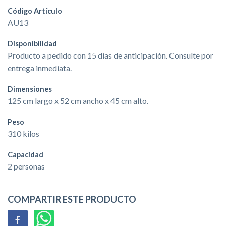
Código Artículo
AU13
Disponibilidad
Producto a pedido con 15 dias de anticipación. Consulte por
entrega inmediata.
Dimensiones
125 cm largo x 52 cm ancho x 45 cm alto.
Peso
310 kilos
Capacidad
2 personas
COMPARTIR ESTE PRODUCTO