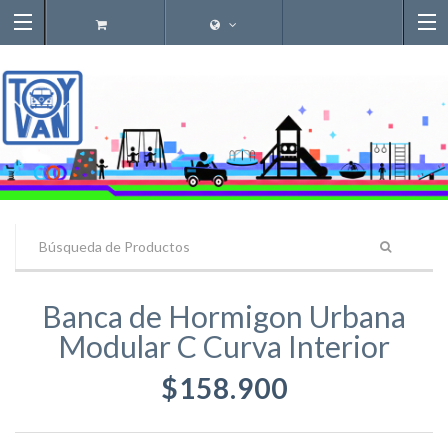
Banca de Hormigon Urbana
Modular C Curva Interior
$158.900