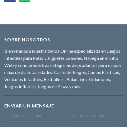
SOBRE NOSOTROS
Bienvenidos a nuestra tienda Online especializada en Juegos
Infantiles para Patio y Juguetes Grandes. Navega en el Sitio
Web y conoce nuestras categorías de productos para niños y
niñas de distintas edades: Casas de Juegos, Camas Elásticas,
Vehículos Infantiles, Resbalines, Balancines, Columpios,
Juegos Inflables, Juegos de Plaza y más.
ENVIAR UN MENSAJE