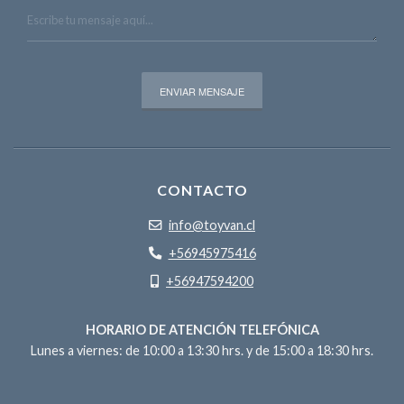
CONTACTO
info@toyvan.cl
+56945975416
+56947594200
HORARIO DE ATENCIÓN TELEFÓNICA
Lunes a viernes: de 10:00 a 13:30 hrs. y de 15:00 a 18:30 hrs.