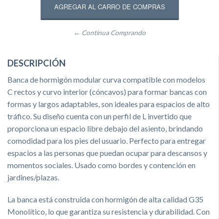
← Continua Comprando
DESCRIPCIÓN
Banca de hormigón modular curva compatible con modelos
C rectos y curvo interior (cóncavos) para formar bancas con
formas y largos adaptables, son ideales para espacios de alto
tráfico. Su diseño cuenta con un perfil de L invertido que
proporciona un espacio libre debajo del asiento, brindando
comodidad para los pies del usuario. Perfecto para entregar
espacios a las personas que puedan ocupar para descansos y
momentos sociales. Usado como bordes y contención en
jardines/plazas.
La banca está construida con hormigón de alta calidad G35
Monolítico, lo que garantiza su resistencia y durabilidad. Con