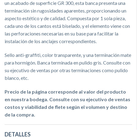
un acabado de superficie GR 300, esta banca presenta una
terminación sin rugosidades aparentes, proporcionando un
aspecto estético y de calidad. Compuesta por 1 sola pieza,
cada uno de los cantos está biselado, y el elemento viene con
las perforaciones necesarias en su base para facilitar la
instalación de los anclajes correspondientes.
Sello anti-graffiti, color transparente, y una terminación mate
para hormigón. Banca terminada en pulido gris. Consulte con
su ejecutivo de ventas por otras terminaciones como pulido
blanco, etc.
Precio de la página corresponde al valor del producto
en nuestra bodega. Consulte con su ejecutivo de ventas
costos y viabilidad de flete según el volumen y destino
de la compra.
DETALLES