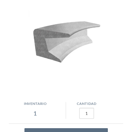
INVENTARIO
CANTIDAD
1